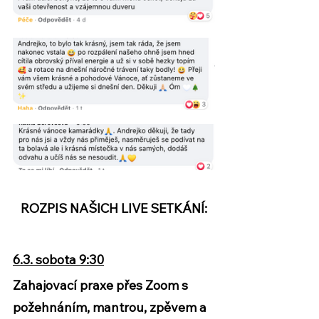
ROZPIS NAŠICH LIVE SETKÁNÍ:
6.3. sobota 9:30
Zahajovací praxe přes Zoom s 
požehnáním, mantrou, zpěvem a 