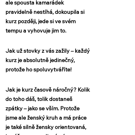
ale spousta kamarádek 
pravidelně nestíhá, dokoupila si 
kurz později, jede si ve svém 
tempu a vyhovuje jim to. 
Jak už stovky z vás zažily – každý 
kurz je absolutně jedinečný, 
protože ho spoluvytváříte!
Jak je kurz časově náročný? Kolik 
do toho dáš, tolik dostaneš 
zpátky – jako se vším. Protože 
jsme ale ženský kruh a má práce 
je také silně žensky orientovaná, 